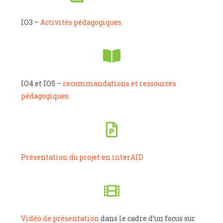
IO3 –
Activités pédagogiques
IO4 et IO5 –
recommandations et ressources
pédagogiques
Présentation du projet en interAID
Vidéo de présentation
dans le cadre d’un focus sur