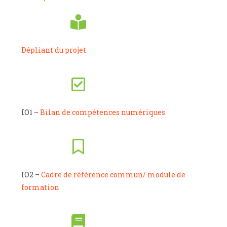
Dépliant du projet
IO1 –
Bilan de compétences numériques
IO2 –
Cadre de référence commun/ module de
formation