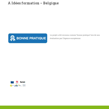
A Idées formation – Belgique