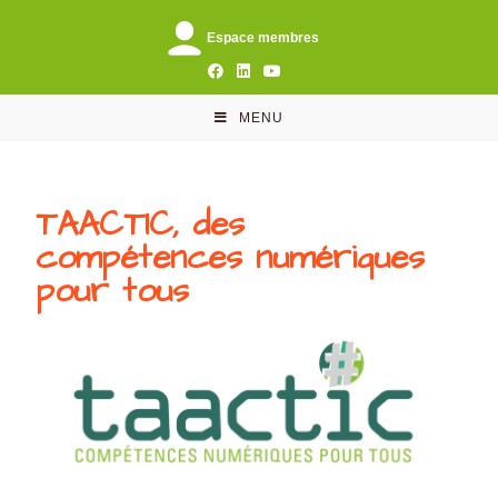
Espace membres
MENU
TAACTIC, des
compétences numériques
pour tous