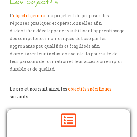
Les objectifs
L’
objectif général
du projet est de proposer des
réponses pratiques et opérationnelles afin
d’identifier, développer et visibiliser l’apprentissage
des compétences numériques de base par les
apprenants peu qualifiés et fragilisés afin
d’améliorer leur inclusion sociale, la poursuite de
leur parcours de formation et leur accès à un emploi
durable et de qualité.
Le projet poursuit ainsi les
objectifs spécifiques
suivants :