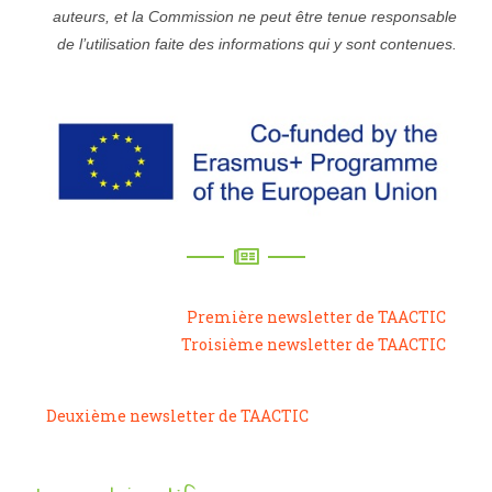
auteurs, et la Commission ne peut être tenue responsable
de l’utilisation faite des informations qui y sont contenues.
Première newsletter de TAACTIC
Troisième newsletter de TAACTIC
Deuxième newsletter de TAACTIC