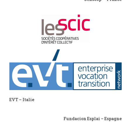
EVT – Italie
Fundacion Esplai – Espagne