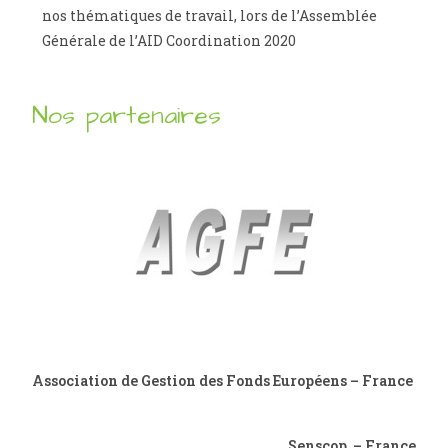
nos thématiques de travail, lors de l’Assemblée
Générale de l’AID Coordination 2020
Nos partenaires
Association de Gestion des Fonds Européens – France
Senscop – France