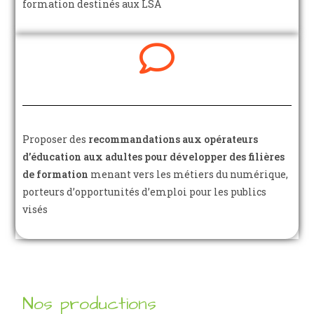
formation destinés aux LSA
Proposer des
recommandations aux opérateurs
d’éducation aux adultes pour développer des filières
de formation
menant vers les métiers du numérique,
porteurs d’opportunités d’emploi pour les publics
visés
Nos productions