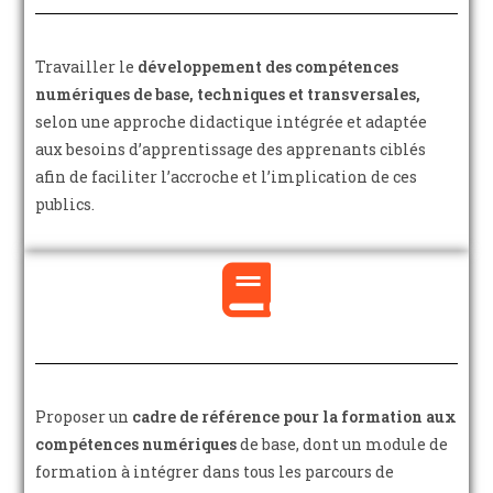
Travailler le
développement des compétences
numériques de base, techniques et transversales,
selon une approche didactique intégrée et adaptée
aux besoins d’apprentissage des apprenants ciblés
afin de faciliter l’accroche et l’implication de ces
publics.
Proposer un
cadre de référence pour la formation aux
compétences numériques
de base, dont un module de
formation à intégrer dans tous les parcours de