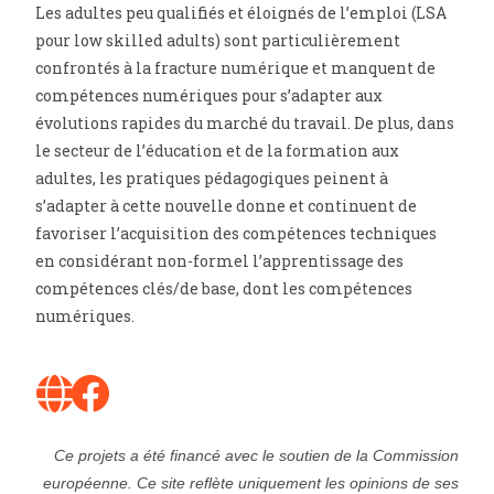
Les adultes peu qualifiés et éloignés de l’emploi (LSA
pour low skilled adults) sont particulièrement
confrontés à la fracture numérique et manquent de
compétences numériques pour s’adapter aux
évolutions rapides du marché du travail. De plus, dans
le secteur de l’éducation et de la formation aux
adultes, les pratiques pédagogiques peinent à
s’adapter à cette nouvelle donne et continuent de
favoriser l’acquisition des compétences techniques
en considérant non-formel l’apprentissage des
compétences clés/de base, dont les compétences
numériques.
Ce projets a été financé avec le soutien de la Commission
européenne. Ce site reflète uniquement les opinions de ses