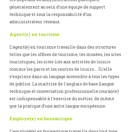
généralement au sein d’une équipe de support
technique et sous la responsabilité d’un
administrateur réseaux.
Agent(e) en tourisme
L’agent(e) en tourisme travaille dans des structures
telles que les offices de tourisme, les musées, les sites
touristiques, les sites liés aux activités de loisirs
comme les parcs et les centres de loisirs… Il/elle
s’exprime dans un langage accessible à tous les types
de publics. La maîtrise de l’anglais de base (langue
technique et conversation professionnelle courante)
est indispensable à l’exercice du métier, de même
que la pratique d’une autre langue européenne.
Employé(e) en bureautique
L’employé(e) en bureautique travaille dans tout type