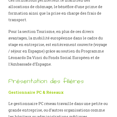
Ces formations permettent le maintien des
allocations de chômage, le bénéfice d’une prime de
formation ainsi que la prise en charge des frais de
transport.
Pour la section Tourisme, en plus de ces divers
avantages, la mobilité européenne dans le cadre du
stage en entreprise, est entièrement couverte (voyage
/ séjour en Espagne) grâce au soutien du Programme
Léonardo Da Vinci du Fonds Social Européen et de
l’Ambassade d’Espagne.
Présentation des filières
Gestionnaire PC & Réseaux
Le gestionnaire PC réseau travaille dans une petite ou
grande entreprise, ou d’autres organisations comme
les hôpitaux ou administrations publiques,