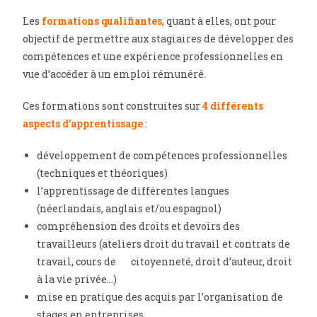
Les
formations qualifiantes
, quant à elles, ont pour
objectif de permettre aux stagiaires de développer des
compétences et une expérience professionnelles en
vue d’accéder à un emploi rémunéré.
Ces formations sont construites sur
4 différents
aspects d’apprentissage
:
développement de compétences professionnelles
(techniques et théoriques)
l’apprentissage de différentes langues
(néerlandais, anglais et/ou espagnol)
compréhension des droits et devoirs des
travailleurs (ateliers droit du travail et contrats de
travail, cours de citoyenneté, droit d’auteur, droit
à la vie privée…)
mise en pratique des acquis par l’organisation de
stages en entreprises