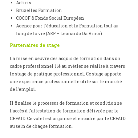
Actiris
Bruxelles Formation
COCOF & Fonds Social Européen
Agence pour l’éducation et la Formation tout au
long de la vie (AEF – Leonardo Da Vinci)
Partenaires de stage
La mise en oeuvre des acquis de formation dans un
cadre professionnel lié au métier se réalise à travers
le stage de pratique professionnel. Ce stage apporte
une expérience professionnelle utile sur le marché
de l’emploi.
Il finalise le processus de formation et conditionne
l’accès à l’attestation de formation délivrée par le
CEFAID. Ce volet est organisé et encadré par le CEFAID
au sein de chaque formation.