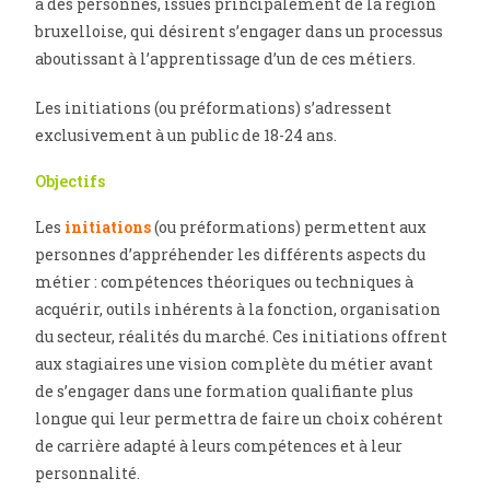
à des personnes, issues principalement de la région
bruxelloise, qui désirent s’engager dans un processus
aboutissant à l’apprentissage d’un de ces métiers.
Les initiations (ou préformations) s’adressent
exclusivement à un public de 18-24 ans.
Objectifs
Les
initiations
(ou préformations) permettent aux
personnes d’appréhender les différents aspects du
métier : compétences théoriques ou techniques à
acquérir, outils inhérents à la fonction, organisation
du secteur, réalités du marché. Ces initiations offrent
aux stagiaires une vision complète du métier avant
de s’engager dans une formation qualifiante plus
longue qui leur permettra de faire un choix cohérent
de carrière adapté à leurs compétences et à leur
personnalité.