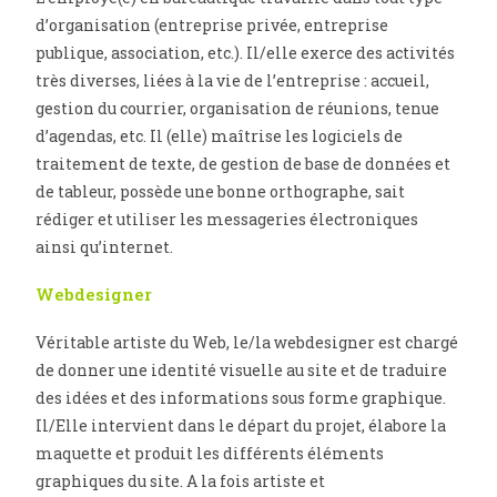
d’organisation (entreprise privée, entreprise
publique, association, etc.). Il/elle exerce des activités
très diverses, liées à la vie de l’entreprise : accueil,
gestion du courrier, organisation de réunions, tenue
d’agendas, etc. Il (elle) maîtrise les logiciels de
traitement de texte, de gestion de base de données et
de tableur, possède une bonne orthographe, sait
rédiger et utiliser les messageries électroniques
ainsi qu’internet.
Webdesigner
Véritable artiste du Web, le/la webdesigner est chargé
de donner une identité visuelle au site et de traduire
des idées et des informations sous forme graphique.
Il/Elle intervient dans le départ du projet, élabore la
maquette et produit les différents éléments
graphiques du site. A la fois artiste et