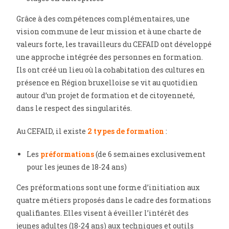
Grâce à des compétences complémentaires, une
vision commune de leur mission et à une charte de
valeurs forte, les travailleurs du CEFAID ont développé
une approche intégrée des personnes en formation.
Ils ont créé un lieu où la cohabitation des cultures en
présence en Région bruxelloise se vit au quotidien
autour d’un projet de formation et de citoyenneté,
dans le respect des singularités.
Au CEFAID, il existe
2 types de formation
:
Les
préformations
(de 6 semaines exclusivement
pour les jeunes de 18-24 ans)
Ces préformations sont une forme d’initiation aux
quatre métiers proposés dans le cadre des formations
qualifiantes. Elles visent à éveiller l’intérêt des
jeunes adultes (18-24 ans) aux techniques et outils