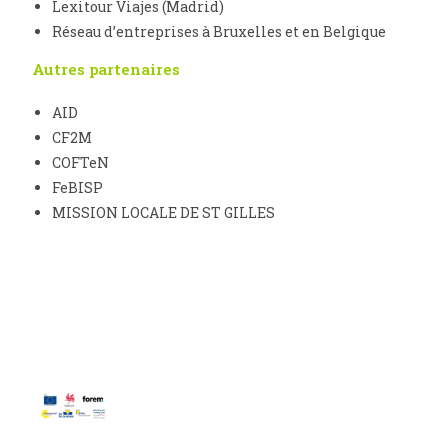
Lexitour Viajes (Madrid)
Réseau d’entreprises à Bruxelles et en Belgique
Autres partenaires
AID
CF2M
COFTeN
FeBISP
MISSION LOCALE DE ST GILLES