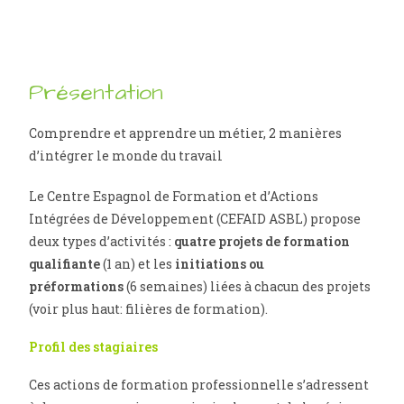
Présentation
Comprendre et apprendre un métier, 2 manières
d’intégrer le monde du travail
Le Centre Espagnol de Formation et d’Actions
Intégrées de Développement (CEFAID ASBL) propose
deux types d’activités :
quatre projets de formation
qualifiante
(1 an) et les
initiations ou
préformations
(6 semaines) liées à chacun des projets
(voir plus haut: filières de formation).
Profil des stagiaires
Ces actions de formation professionnelle s’adressent