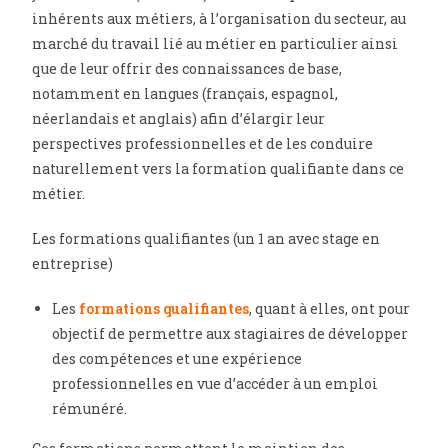
inhérents aux métiers, à l’organisation du secteur, au
marché du travail lié au métier en particulier ainsi
que de leur offrir des connaissances de base,
notamment en langues (français, espagnol,
néerlandais et anglais) afin d’élargir leur
perspectives professionnelles et de les conduire
naturellement vers la formation qualifiante dans ce
métier.
Les formations qualifiantes (un 1 an avec stage en
entreprise)
Les
formations qualifiantes
, quant à elles, ont pour
objectif de permettre aux stagiaires de développer
des compétences et une expérience
professionnelles en vue d’accéder à un emploi
rémunéré.