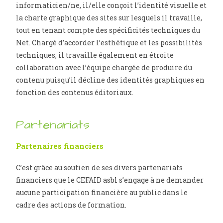
informaticien/ne, il/elle conçoit l’identité visuelle et
la charte graphique des sites sur lesquels il travaille,
tout en tenant compte des spécificités techniques du
Net. Chargé d’accorder l’esthétique et les possibilités
techniques, il travaille également en étroite
collaboration avec l’équipe chargée de produire du
contenu puisqu’il décline des identités graphiques en
fonction des contenus éditoriaux.
Partenariats
Partenaires financiers
C’est grâce au soutien de ses divers partenariats
financiers que le CEFAID asbl s’engage à ne demander
aucune participation financière au public dans le
cadre des actions de formation.