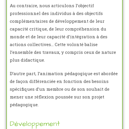
Au contraire, nous articulons l’objectif
professionnel des individus à des objectifs
complémentaires de développement de leur
capacité critique, de leur compréhension du
monde et de leur capacité d’intégration à des
actions collectives… Cette volonté balise
l’ensemble des travaux, y compris ceux de nature
plus didactique.
D’autre part, l’animation pédagogique est abordée
de façon différenciée en fonction des besoins
spécifiques d’un membre ou de son souhait de
mener une réflexion poussée sur son projet
pédagogique.
Développement