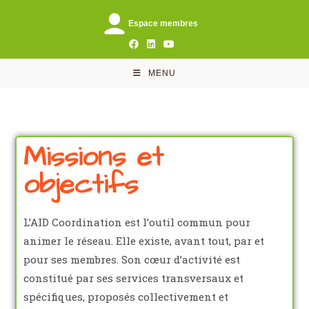
Espace membres
MENU
Missions et
objectifs
L’AID Coordination est l’outil commun pour
animer le réseau. Elle existe, avant tout, par et
pour ses membres. Son cœur d’activité est
constitué par ses services transversaux et
spécifiques, proposés collectivement et