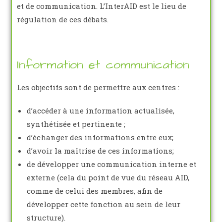
et de communication. L’InterAID est le lieu de
régulation de ces débats.
Information et communication
Les objectifs sont de permettre aux centres :
d’accéder à une information actualisée,
synthétisée et pertinente ;
d’échanger des informations entre eux;
d’avoir la maîtrise de ces informations;
de développer une communication interne et
externe (cela du point de vue du réseau AID,
comme de celui des membres, afin de
développer cette fonction au sein de leur
structure).