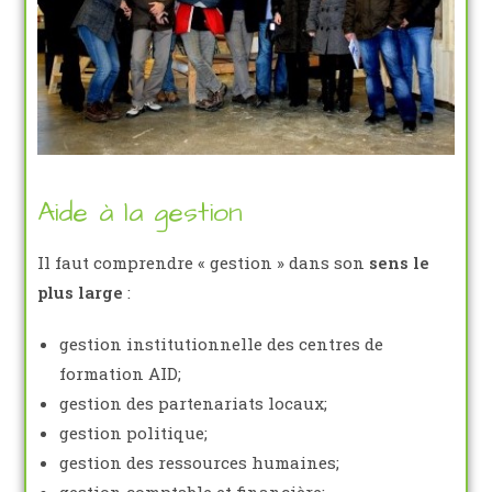
Aide à la gestion
Il faut comprendre « gestion » dans son
sens le
plus large
:
gestion institutionnelle des centres de
formation AID;
gestion des partenariats locaux;
gestion politique;
gestion des ressources humaines;
gestion comptable et financière;