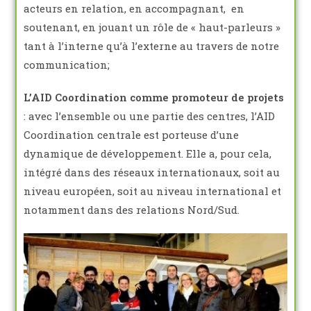
acteurs en relation, en accompagnant, en
soutenant, en jouant un rôle de « haut-parleurs »
tant à l’interne qu’à l’externe au travers de notre
communication;
L’AID Coordination comme promoteur de projets
: avec l’ensemble ou une partie des centres, l’AID
Coordination centrale est porteuse d’une
dynamique de développement. Elle a, pour cela,
intégré dans des réseaux internationaux, soit au
niveau européen, soit au niveau international et
notamment dans des relations Nord/Sud.