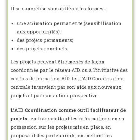
Il se concrétise sous différentes formes :
une animation permanente (sensibilisation
aux opportunités);
des projets permanents;
des projets ponctuels.
Les projets peuvent être menés de façon
coordonnée par le réseau AID, ou à l’initiative des
centres de formation AID. Ici, l’AID Coordination
centrale intervient par son aide aux nouveaux
projets et par son action prospective.
L’AID Coordination comme outil
facilitateur de
projets
: en transmettant les informations en sa
possession sur les projets mis en place, en
proposant des partenariats, en mettant les