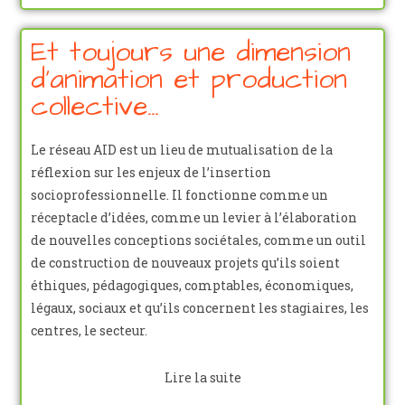
Et toujours une dimension
d'animation et production
collective…
Le réseau AID est un lieu de mutualisation de la
réflexion sur les enjeux de l’insertion
socioprofessionnelle. Il fonctionne comme un
réceptacle d’idées, comme un levier à l’élaboration
de nouvelles conceptions sociétales, comme un outil
de construction de nouveaux projets qu’ils soient
éthiques, pédagogiques, comptables, économiques,
légaux, sociaux et qu’ils concernent les stagiaires, les
centres, le secteur.
Lire la suite