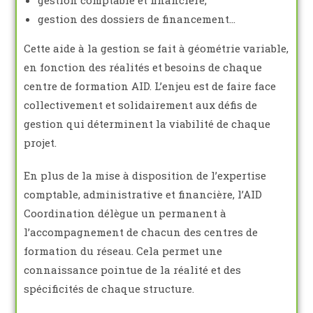
gestion des dossiers de financement…
Cette aide à la gestion se fait à géométrie variable,
en fonction des réalités et besoins de chaque
centre de formation AID. L’enjeu est de faire face
collectivement et solidairement aux défis de
gestion qui déterminent la viabilité de chaque
projet.
En plus de la mise à disposition de l’expertise
comptable, administrative et financière, l’AID
Coordination délègue un permanent à
l’accompagnement de chacun des centres de
formation du réseau. Cela permet une
connaissance pointue de la réalité et des
spécificités de chaque structure.