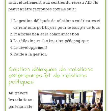
individuellement, aux centres du réseau AID. Ils
peuvent être regroupés comme suit :
La gestion déléguée de relations extérieures et
de relations politiques pour le compte de tous
L’information et la communication
La réflexion et l’animation pédagogique
Le développement
L’aide à la gestion
Gestion déléguée de relations
extérieures et de relations
politiques
Au travers
les relations
partenariale