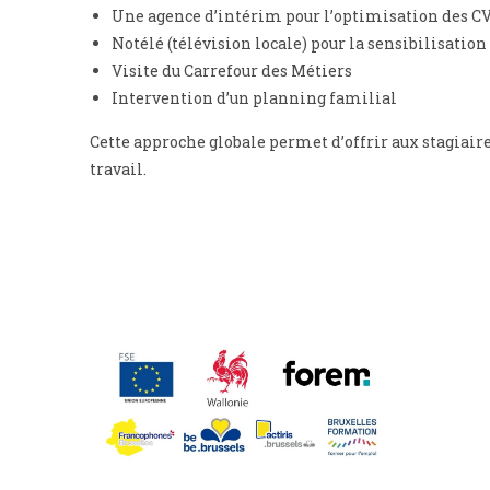
Une agence d’intérim pour l’optimisation des CV
Notélé (télévision locale) pour la sensibilisatio
Visite du Carrefour des Métiers
Intervention d’un planning familial
Cette approche globale permet d’offrir aux stagiaire
travail.