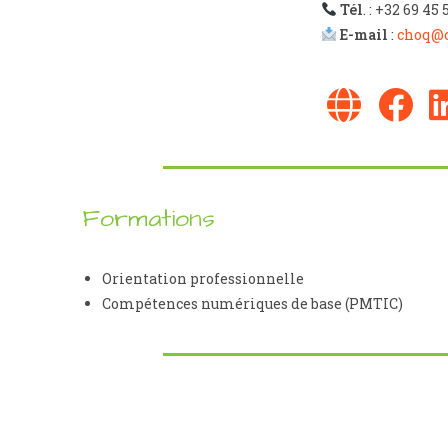
Tél
. : +32 69 45 
E-mail
:
choq@c
Formations
Orientation professionnelle
Compétences numériques de base (PMTIC)