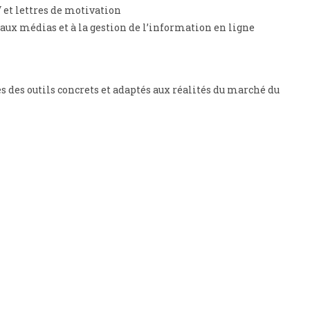
 et lettres de motivation
n aux médias et à la gestion de l’information en ligne
s des outils concrets et adaptés aux réalités du marché du