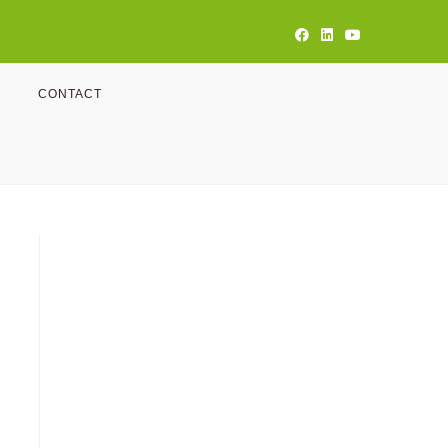
CONTACT