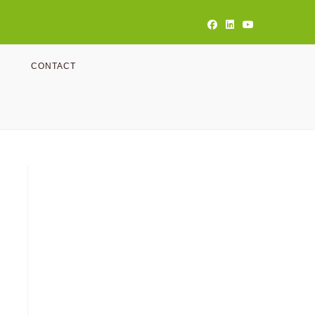
CONTACT