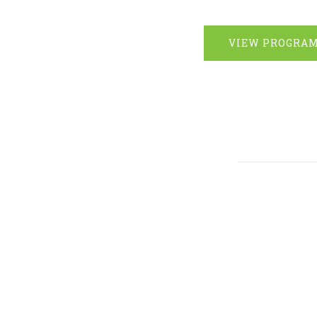
VIEW PROGRA