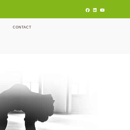
CONTACT