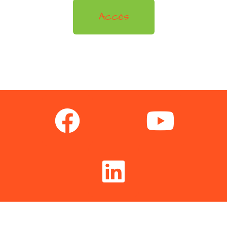
Accès