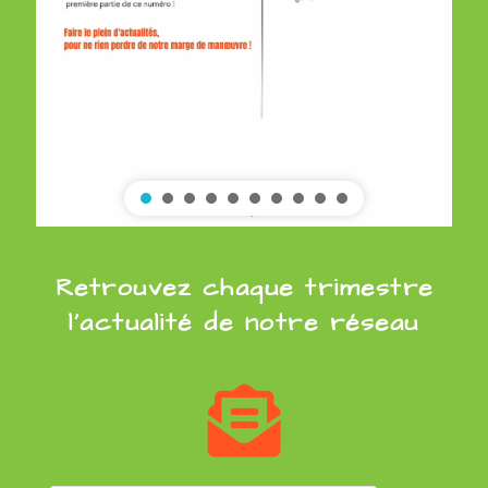
Retrouvez chaque trimestre
l’actualité de notre réseau