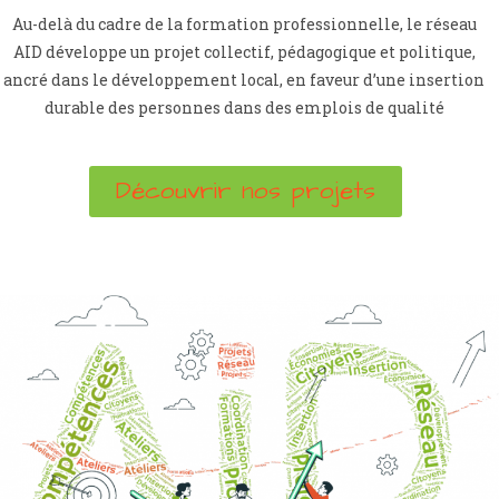
Au-delà du cadre de la formation professionnelle, le réseau
AID développe un projet collectif, pédagogique et politique,
ancré dans le développement local, en faveur d’une insertion
durable des personnes dans des emplois de qualité
Découvrir nos projets