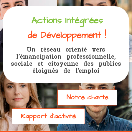
Actions Intégrées
de Développement !
Un réseau orienté vers
l’émancipation professionnelle,
sociale et citoyenne des publics
éloignés de l’emploi
Notre charte
Rapport d'activité