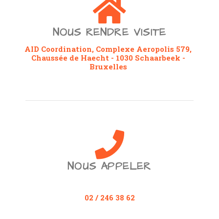
NOUS RENDRE VISITE
AID Coordination, Complexe Aeropolis 579,
Chaussée de Haecht - 1030 Schaarbeek -
Bruxelles
NOUS APPELER
02 / 246 38 62