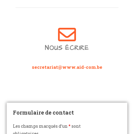
NOUS ÉCRIRE
secretariat@www.aid-com.be
Formulaire de contact
Les champs marqués d’un
*
sont
obligatoires