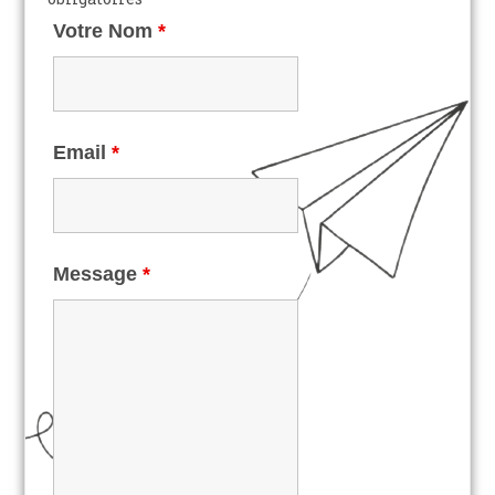
Votre Nom
*
Email
*
Message
*