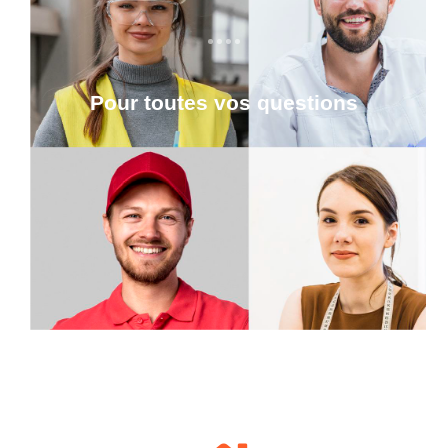
Pour toutes vos questions