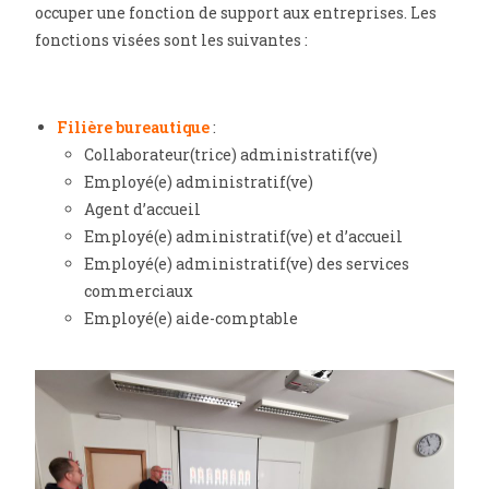
occuper une fonction de support aux entreprises. Les
fonctions visées sont les suivantes :
Filière bureautique
:
Collaborateur(trice) administratif(ve)
Employé(e) administratif(ve)
Agent d’accueil
Employé(e) administratif(ve) et d’accueil
Employé(e) administratif(ve) des services
commerciaux
Employé(e) aide-comptable