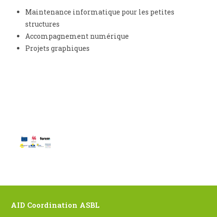
Maintenance informatique pour les petites
structures
Accompagnement numérique
Projets graphiques
AID Coordination ASBL