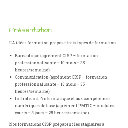
Présentation
L’A idées formation propose trois types de formation :
Bureautique (agrément CISP – formation
professionnalisante – 10 mois – 35
heures/semaine)
Communication (agrément CISP – formation
professionnalisante – 13 mois – 35
heures/semaine)
Initiation à l’informatique et aux compétences
numériques de base (agrément PMTIC – modules
courts – 8 jours – 28 heures/semaine)
Nos formations CISP préparent les stagiaires à