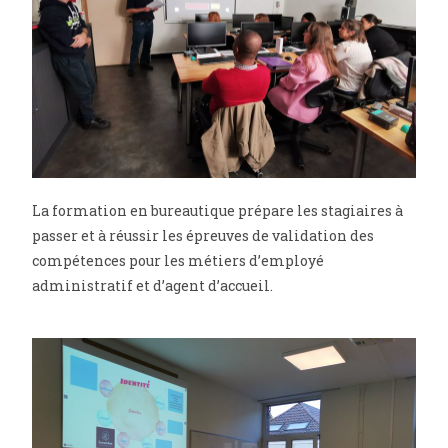
La formation en bureautique prépare les stagiaires à
passer et à réussir les épreuves de validation des
compétences pour les métiers d’employé
administratif et d’agent d’accueil.