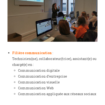
Filière communication
:
Technicien(ne), collaborateur(trice), assistant(e) ou
chargé(e) en :
Communication digitale
Communication d’entreprise
Communication visuelle
Communication Web
Communication appliquée aux réseaux sociaux