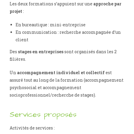
Les deux formations s’appuient sur une
approche par
projet
:
En bureautique : mini-entreprise
En communication : recherche accompagnée d’un
client
Des
stages en entreprises
sont organisés dans les 2
filières.
Un
accompagnement individuel et collectif
est
assuré tout au long de la formation (accompagnement
psychosocial et accompagnement
socioprofessionnel/recherche de stages).
Services proposés
Activités de services :