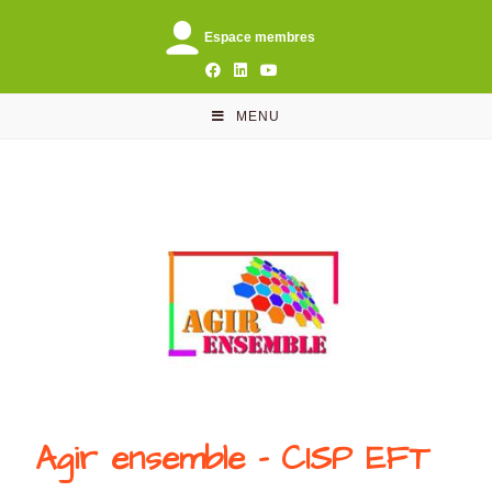
Espace membres
MENU
Agir ensemble - CISP EFT