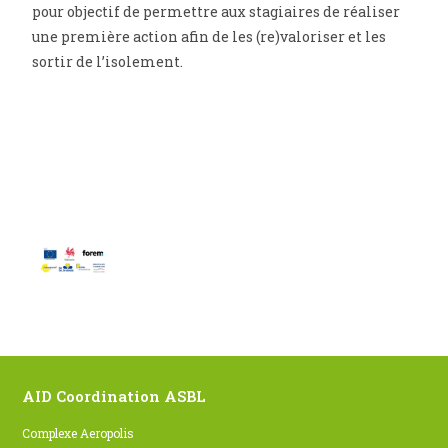
pour objectif de permettre aux stagiaires de réaliser
une première action afin de les (re)valoriser et les
sortir de l’isolement.
AID Coordination ASBL
Complexe Aeropolis