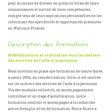
pour missions de dresser un premier bilan de leurs
connaissances et surtout de leurs compétences,
compte tenu de leurs aspirations personnelles en les
informant des spécificités et opportunités présentes
en Wallonie Picarde.
Description des formations
ReMobilisation et orientation vers les métiers
des services de l’aide à la personne
Nous mettons en place une formation de courte durée,
à savoir 200h, en remobilisation. Celle-ci est centrée
sur les métiers des services de l’aide à la personne.
Via des modules collectifs, un accompagnement
individuel et un stage d’acculturation, notre
formation soutient et accompagne à la recherche
active d’emploi et/ou de formation. Notre filière a