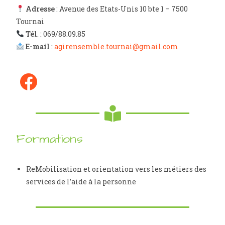
Adresse
: Avenue des Etats-Unis 10 bte 1 – 7500
Tournai
Tél
. : 069/88.09.85
E-mail
:
agirensemble.tournai@gmail.com
Formations
ReMobilisation et orientation vers les métiers des
services de l’aide à la personne