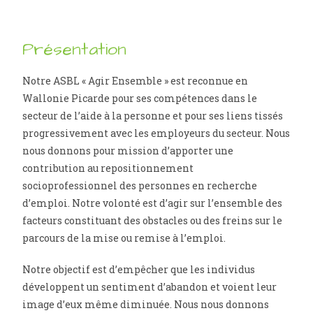
Présentation
Notre ASBL « Agir Ensemble » est reconnue en
Wallonie Picarde pour ses compétences dans le
secteur de l’aide à la personne et pour ses liens tissés
progressivement avec les employeurs du secteur. Nous
nous donnons pour mission d’apporter une
contribution au repositionnement
socioprofessionnel des personnes en recherche
d’emploi. Notre volonté est d’agir sur l’ensemble des
facteurs constituant des obstacles ou des freins sur le
parcours de la mise ou remise à l’emploi.
Notre objectif est d’empêcher que les individus
développent un sentiment d’abandon et voient leur
image d’eux même diminuée. Nous nous donnons