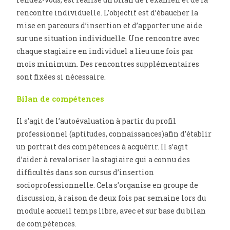
rencontre individuelle. L’objectif est d’ébaucher la
mise en parcours d’insertion et d’apporter une aide
sur une situation individuelle. Une rencontre avec
chaque stagiaire en individuel a lieu une fois par
mois minimum. Des rencontres supplémentaires
sont fixées si nécessaire.
Bilan de compétences
Il s’agit de l’autoévaluation à partir du profil
professionnel (aptitudes, connaissances)afin d’établir
un portrait des compétences à acquérir. Il s’agit
d’aider à revaloriser la stagiaire qui a connu des
difficultés dans son cursus d’insertion
socioprofessionnelle. Cela s’organise en groupe de
discussion, à raison de deux fois par semaine lors du
module accueil temps libre, avec et sur base du bilan
de compétences.