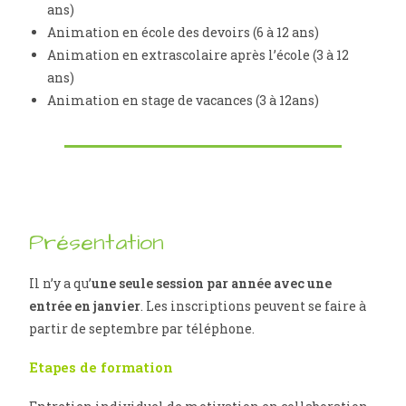
ans)
Animation en école des devoirs (6 à 12 ans)
Animation en extrascolaire après l’école (3 à 12
ans)
Animation en stage de vacances (3 à 12ans)
Présentation
Il n’y a qu’
une seule session par année
avec une
entrée en janvier
. Les inscriptions peuvent se faire à
partir de septembre par téléphone.
Etapes de formation