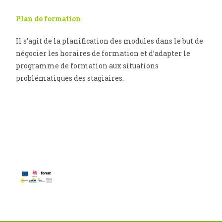
Plan de formation
Il s’agit de la planification des modules dans le but de
négocier les horaires de formation et d’adapter le
programme de formation aux situations
problématiques des stagiaires.