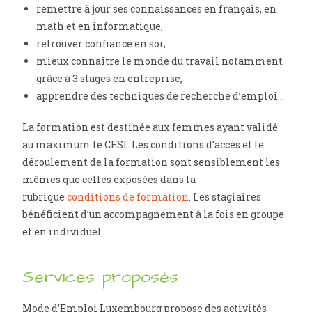
remettre à jour ses connaissances en français, en
math et en informatique,
retrouver confiance en soi,
mieux connaître le monde du travail notamment
grâce à 3 stages en entreprise,
apprendre des techniques de recherche d’emploi…
La formation est destinée aux femmes ayant validé
au maximum le CESI. Les conditions d’accès et le
déroulement de la formation sont sensiblement les
mêmes que celles exposées dans la
rubrique
conditions de formation
. Les stagiaires
bénéficient d’un accompagnement à la fois en groupe
et en individuel.
Services proposés
Mode d’Emploi Luxembourg propose des activités