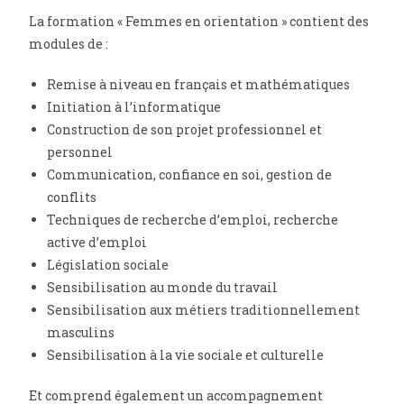
La formation « Femmes en orientation » contient des
modules de :
Remise à niveau en français et mathématiques
Initiation à l’informatique
Construction de son projet professionnel et
personnel
Communication, confiance en soi, gestion de
conflits
Techniques de recherche d’emploi, recherche
active d’emploi
Législation sociale
Sensibilisation au monde du travail
Sensibilisation aux métiers traditionnellement
masculins
Sensibilisation à la vie sociale et culturelle
Et comprend également un accompagnement