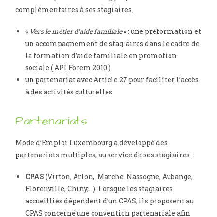
complémentaires à ses stagiaires.
«
Vers le métier d’aide familiale
» : une préformation et
un accompagnement de stagiaires dans le cadre de
la formation d’aide familiale en promotion
sociale ( API Forem 2010 )
un partenariat avec Article 27 pour faciliter l’accès
à des activités culturelles
Partenariats
Mode d’Emploi Luxembourg a développé des
partenariats multiples, au service de ses stagiaires :
CPAS
(Virton, Arlon, Marche, Nassogne, Aubange,
Florenville, Chiny,…). Lorsque les stagiaires
accueillies dépendent d’un CPAS, ils proposent au
CPAS concerné une convention partenariale afin