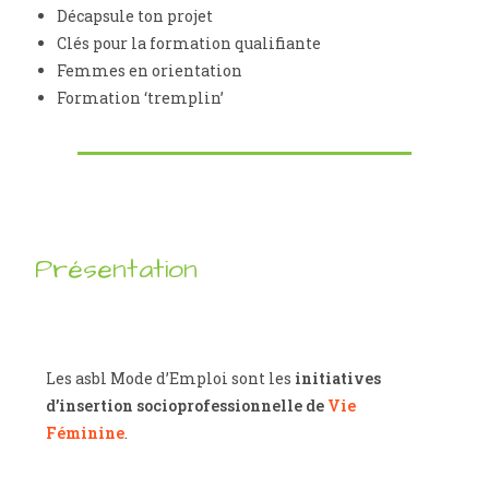
Décapsule ton projet
Clés pour la formation qualifiante
Femmes en orientation
Formation ‘tremplin’
Présentation
Les asbl Mode d’Emploi sont les
initiatives
d’insertion socioprofessionnelle de
Vie
Féminine
.