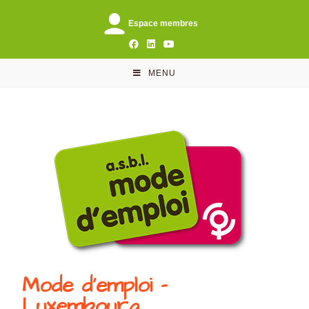
Espace membres
MENU
Mode d'emploi -
Luxembourg