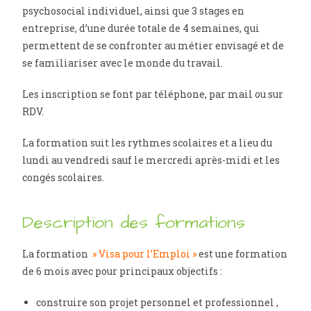
psychosocial individuel, ainsi que 3 stages en
entreprise, d’une durée totale de 4 semaines, qui
permettent de se confronter au métier envisagé et de
se familiariser avec le monde du travail.
Les inscription se font par téléphone, par mail ou sur
RDV.
La formation suit les rythmes scolaires et a lieu du
lundi au vendredi sauf le mercredi après-midi et les
congés scolaires.
Description des formations
La formation
» Visa pour l’Emploi »
est une formation
de 6 mois avec pour principaux objectifs :
construire son projet personnel et professionnel ,