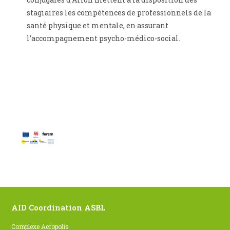
stagiaires les compétences de professionnels de la
santé physique et mentale, en assurant
l’accompagnement psycho-médico-social.
AID Coordination ASBL
Complexe Aeropolis