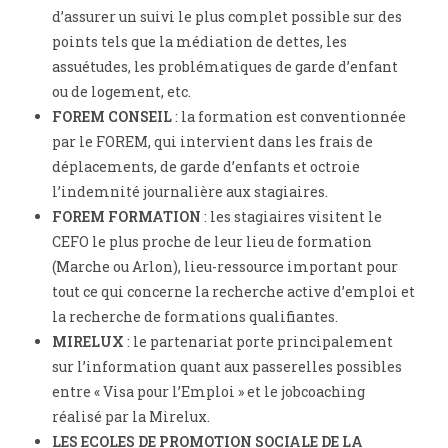
d’assurer un suivi le plus complet possible sur des
points tels que la médiation de dettes, les
assuétudes, les problématiques de garde d’enfant
ou de logement, etc.
FOREM CONSEIL
: la formation est conventionnée
par le FOREM, qui intervient dans les frais de
déplacements, de garde d’enfants et octroie
l’indemnité journalière aux stagiaires.
FOREM FORMATION
: les stagiaires visitent le
CEFO le plus proche de leur lieu de formation
(Marche ou Arlon), lieu-ressource important pour
tout ce qui concerne la recherche active d’emploi et
la recherche de formations qualifiantes.
MIRELUX
: le partenariat porte principalement
sur l’information quant aux passerelles possibles
entre « Visa pour l’Emploi » et le jobcoaching
réalisé par la Mirelux.
LES ECOLES DE PROMOTION SOCIALE DE LA