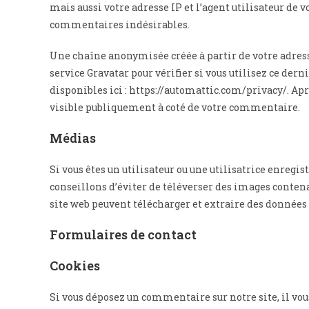
mais aussi votre adresse IP et l’agent utilisateur de v
commentaires indésirables.
Une chaîne anonymisée créée à partir de votre adres
service Gravatar pour vérifier si vous utilisez ce dern
disponibles ici : https://automattic.com/privacy/. Ap
visible publiquement à coté de votre commentaire.
Médias
Si vous êtes un utilisateur ou une utilisatrice enregis
conseillons d’éviter de téléverser des images conten
site web peuvent télécharger et extraire des données 
Formulaires de contact
Cookies
Si vous déposez un commentaire sur notre site, il vo