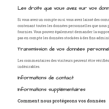
Les droits que vous avez sur vos don
Si vous avez un compte ou si vous avez laissé des com
contenant toutes les données personnelles que nous po
fournies. Vous pouvez également demander la suppre
pas en compte les données stockées à des fins adminis
Transmission de vos données personnel
Les commentaires des visiteurs peuvent être vérifiés
indésirables.
Informations de contact
Informations supplémentaires
Comment nous protégeons vos données