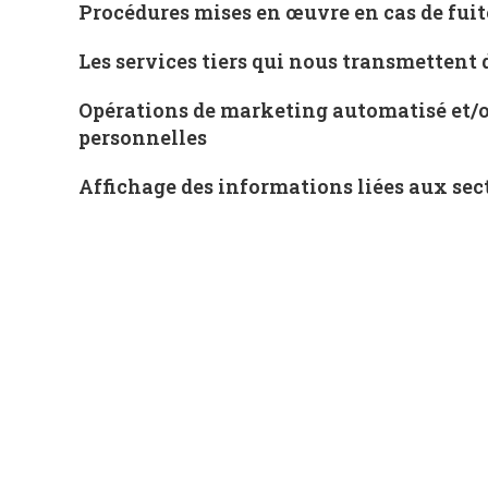
Procédures mises en œuvre en cas de fui
Les services tiers qui nous transmettent
Opérations de marketing automatisé et/ou 
personnelles
Affichage des informations liées aux sec