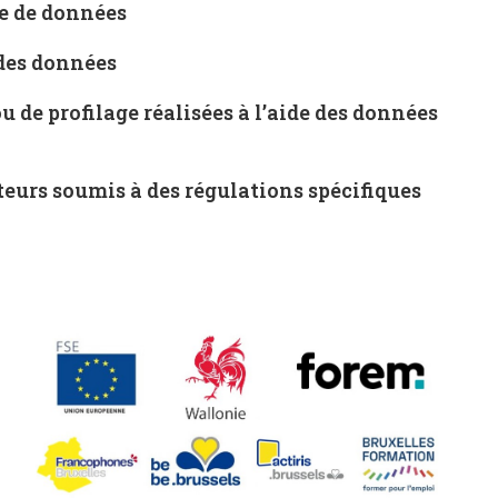
te de données
 des données
de profilage réalisées à l’aide des données
teurs soumis à des régulations spécifiques