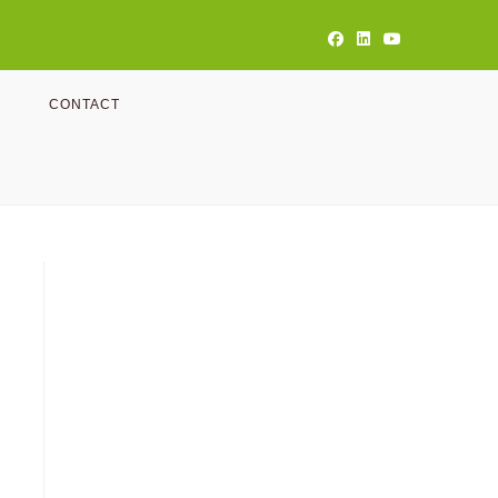
CONTACT