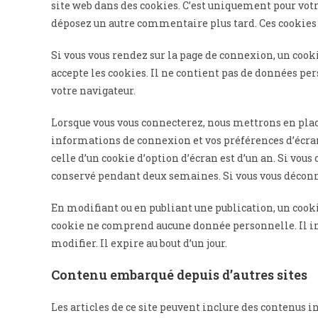
site web dans des cookies. C’est uniquement pour votre
déposez un autre commentaire plus tard. Ces cookies 
Si vous vous rendez sur la page de connexion, un cook
accepte les cookies. Il ne contient pas de données 
votre navigateur.
Lorsque vous vous connecterez, nous mettrons en pla
informations de connexion et vos préférences d’écran.
celle d’un cookie d’option d’écran est d’un an. Si vou
conservé pendant deux semaines. Si vous vous déconne
En modifiant ou en publiant une publication, un cook
cookie ne comprend aucune donnée personnelle. Il in
modifier. Il expire au bout d’un jour.
Contenu embarqué depuis d’autres sites
Les articles de ce site peuvent inclure des contenus i