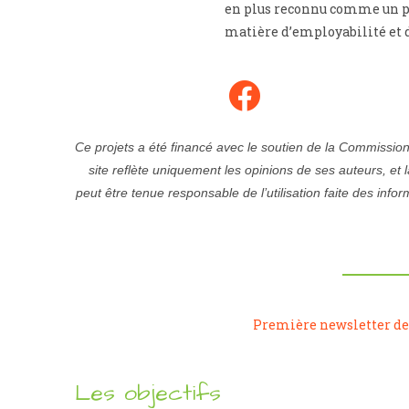
en plus reconnu comme un pu
matière d’employabilité et de
Ce projets a été financé avec le soutien de la Commissi
site reflète uniquement les opinions de ses auteurs, et
peut être tenue responsable de l’utilisation faite des infor
Première newsletter de
Les objectifs