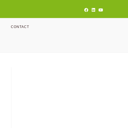
CONTACT