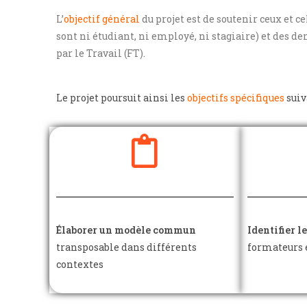
L’
objectif général
du projet est de soutenir ceux et ce
sont ni étudiant, ni employé, ni stagiaire) et des
par le Travail (FT).
Le projet poursuit ainsi les
objectifs spécifiques
suiv
Élaborer un modèle commun
Identifier 
transposable dans différents
formateurs e
contextes