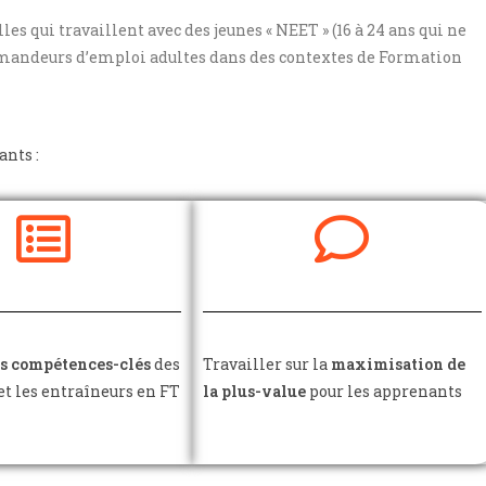
lles qui travaillent avec des jeunes « NEET » (16 à 24 ans qui ne
 demandeurs d’emploi adultes dans des contextes de Formation
ants :
les compétences-clés
des
Travailler sur la
maximisation de
t les entraîneurs en FT
la plus-value
pour les apprenants