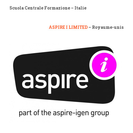
Scuola Centrale Formazione – Italie
ASPIRE I LIMITED
– Royaume-unis