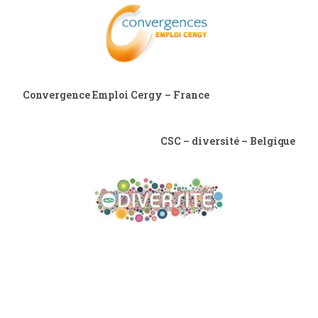
Convergence Emploi Cergy – France
CSC – diversité – Belgique