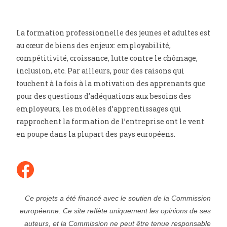
La formation professionnelle des jeunes et adultes est
au cœur de biens des enjeux: employabilité,
compétitivité, croissance, lutte contre le chômage,
inclusion, etc. Par ailleurs, pour des raisons qui
touchent à la fois à la motivation des apprenants que
pour des questions d’adéquations aux besoins des
employeurs, les modèles d’apprentissages qui
rapprochent la formation de l’entreprise ont le vent
en poupe dans la plupart des pays européens.
Ce projets a été financé avec le soutien de la Commission
européenne. Ce site reflète uniquement les opinions de ses
auteurs, et la Commission ne peut être tenue responsable