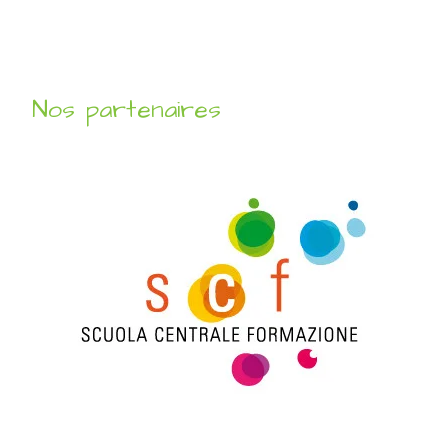
Nos partenaires