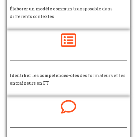
Élaborer un modèle commun
transposable dans
différents contextes
Identifier les compétences-clés
des formateurs et les
entraîneurs en FT