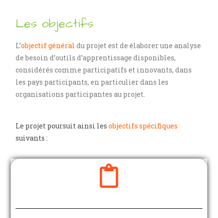
Les objectifs
L’
objectif général
du projet est de élaborer une analyse
de besoin d’outils d’apprentissage disponibles,
considérés comme participatifs et innovants, dans
les pays participants, en particulier dans les
organisations participantes au projet.
Le projet poursuit ainsi les
objectifs spécifiques
suivants :