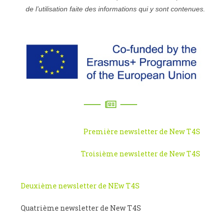
de l’utilisation faite des informations qui y sont contenues.
Première newsletter de New T4S
Troisième newsletter de New T4S
Deuxième newsletter de NEw T4S
Quatrième newsletter de New T4S