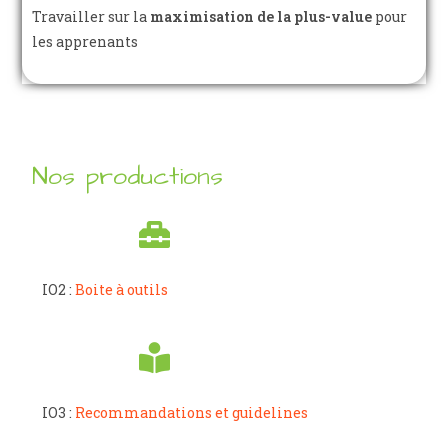
Travailler sur la
maximisation de la plus-value
pour
les apprenants
Nos productions
IO2 :
Boite à outils
IO3 :
Recommandations et guidelines