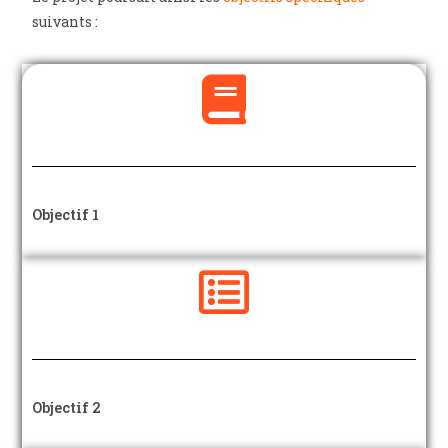
suivants :
Objectif 1
Objectif 2