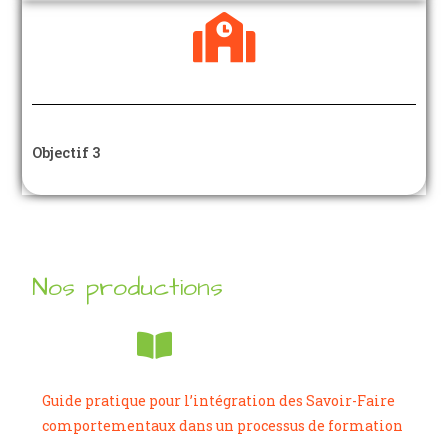
Objectif 3
Nos productions
Guide pratique pour l’intégration des Savoir-Faire
comportementaux dans un processus de formation