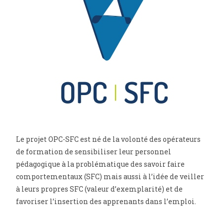
Le projet OPC-SFC est né de la volonté des opérateurs
de formation de sensibiliser leur personnel
pédagogique à la problématique des savoir faire
comportementaux (SFC) mais aussi à l’idée de veiller
à leurs propres SFC (valeur d’exemplarité) et de
favoriser l’insertion des apprenants dans l’emploi.