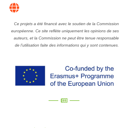
Ce projets a été financé avec le soutien de la Commission
européenne. Ce site reflète uniquement les opinions de ses
auteurs, et la Commission ne peut être tenue responsable
de l’utilisation faite des informations qui y sont contenues.