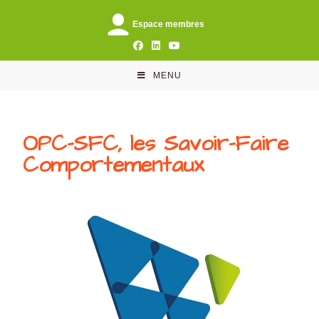
Espace membres
MENU
OPC-SFC, les Savoir-Faire
Comportementaux