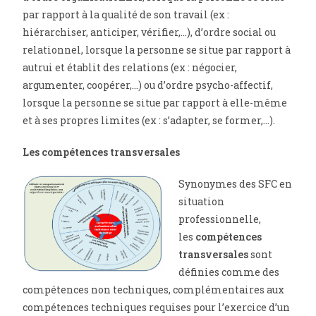
par rapport à la qualité de son travail (ex :
hiérarchiser, anticiper, vérifier,…), d’ordre social ou
relationnel, lorsque la personne se situe par rapport à
autrui et établit des relations (ex : négocier,
argumenter, coopérer,…) ou d’ordre psycho-affectif,
lorsque la personne se situe par rapport à elle-même
et à ses propres limites (ex : s’adapter, se former,…).
Les compétences transversales
Synonymes des SFC en
situation
professionnelle,
les
compétences
transversales
sont
définies comme des
compétences non techniques, complémentaires aux
compétences techniques requises pour l’exercice d’un