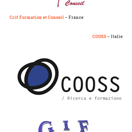
Crif Formation et Conseil
– France
COOSS
– Italie