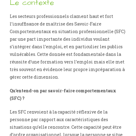
Le contexte
Les secteurs professionnels clament haut et fort
l’insuffisance de maîtrise des Savoir-Faire
Comportementaux en situation professionnelle (SFC)
par une part importante des individus voulant
s’intégrer dans l’emploi, et en particulier les publics
vulnérables. Cette donnée est fondamentale dans la
réussite d’une formation vers l’emploi mais elle met
très souvent en évidence leur propre impréparation à
gérer cette dimension.
Qu’entend-on par savoir-faire comportementaux
(SFC) ?
Les SFC renvoient à la capacité réflexive de la
personne par rapport aux caractéristiques des
situations qu’elle rencontre. Cette capacité peut être
d’ordre organisationnel, lorsque la personne se situe