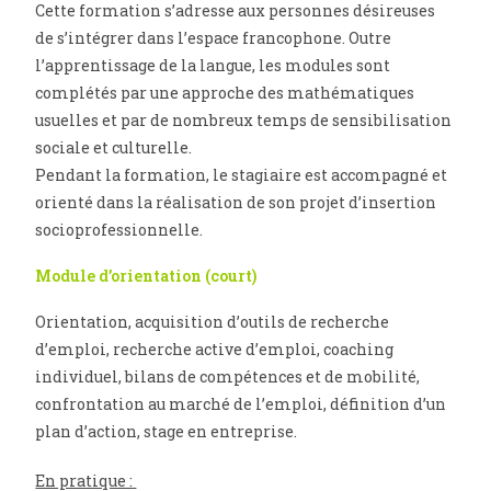
Cette formation s’adresse aux personnes désireuses
de s’intégrer dans l’espace francophone. Outre
l’apprentissage de la langue, les modules sont
complétés par une approche des mathématiques
usuelles et par de nombreux temps de sensibilisation
sociale et culturelle.
Pendant la formation, le stagiaire est accompagné et
orienté dans la réalisation de son projet d’insertion
socioprofessionnelle.
Module d’orientation (court)
Orientation, acquisition d’outils de recherche
d’emploi, recherche active d’emploi, coaching
individuel, bilans de compétences et de mobilité,
confrontation au marché de l’emploi, définition d’un
plan d’action, stage en entreprise.
En pratique :