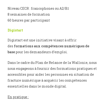
Niveau CECR : francophones ou A2/B1
8 semaines de formation
60 heures par participant
Digistart
Digistart est une initiative visant à offrir
des
formations aux compétences numériques de
base
pour les demandeurs d’emploi.
Dans le cadre du Plan de Relance de la Wallonie, nous
nous engageons à fournir des formations pratiques et
accessibles pour aider les personnes en situation de
fracture numérique à acquérir les compétences
essentielles dans le monde digital.
En pratique :