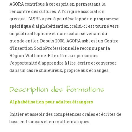
AGORA contribue à cet esprit en permettant la
rencontre des cultures. A l’origine association
grecque, l’ASBL a peu à peu développé
un programme
spécifique d’alphabétisation ;
celui-ci est tourné vers
un public allophone et non-scolarisé venant du
monde entier. Depuis 2008, AGORA asbl est un Centre
d’Insertion SocioProfessionnelle reconnu par la
Région Wallonne. Elle offre aux personnes
l’opportunité d’apprendre à lire, écrire et converser
dans un cadre chaleureux, propice aux échanges.
Description des formations
Alphabétisation pour adultes étrangers
Initier et asseoir des compétences orales et écrites de
base en français et en mathématiques.