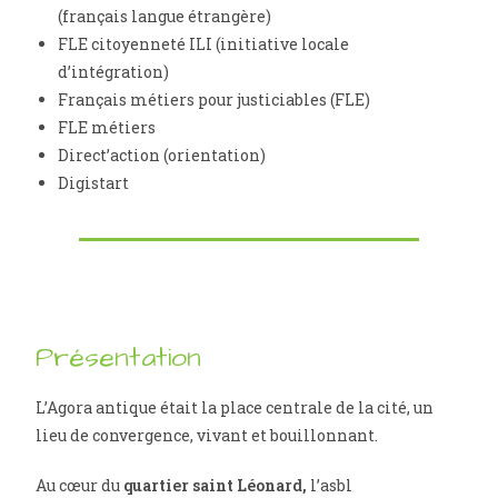
(français langue étrangère)
FLE citoyenneté ILI (initiative locale
d’intégration)
Français métiers pour justiciables (FLE)
FLE métiers
Direct’action (orientation)
Digistart
Présentation
L’Agora antique était la place centrale de la cité, un
lieu de convergence, vivant et bouillonnant.
Au cœur du
quartier saint Léonard,
l’asbl