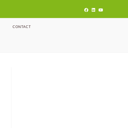
CONTACT