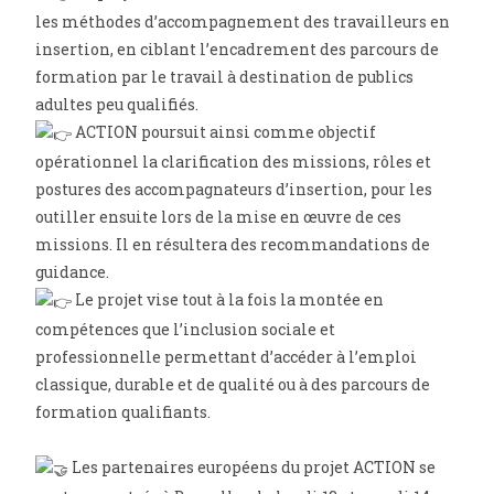
les méthodes d’accompagnement des travailleurs en
insertion, en ciblant l’encadrement des parcours de
formation par le travail à destination de publics
adultes peu qualifiés.
ACTION poursuit ainsi comme objectif
opérationnel la clarification des missions, rôles et
postures des accompagnateurs d’insertion, pour les
outiller ensuite lors de la mise en œuvre de ces
missions. Il en résultera des recommandations de
guidance.
Le projet vise tout à la fois la montée en
compétences que l’inclusion sociale et
professionnelle permettant d’accéder à l’emploi
classique, durable et de qualité ou à des parcours de
formation qualifiants.
Les partenaires européens du projet ACTION se