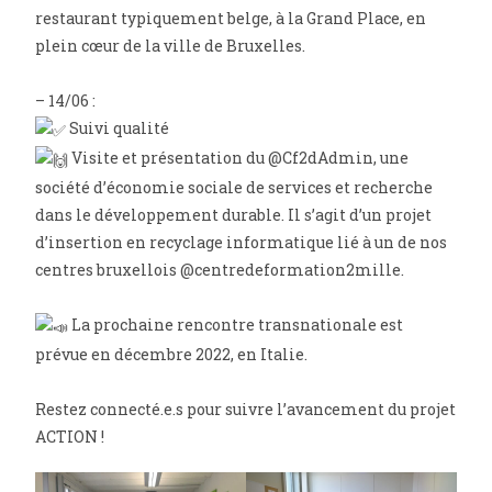
restaurant typiquement belge, à la Grand Place, en
plein cœur de la ville de Bruxelles.
– 14/06 :
Suivi qualité
Visite et présentation du @Cf2dAdmin, une
société d’économie sociale de services et recherche
dans le développement durable. Il s’agit d’un projet
d’insertion en recyclage informatique lié à un de nos
centres bruxellois @centredeformation2mille.
La prochaine rencontre transnationale est
prévue en décembre 2022, en Italie.
Restez connecté.e.s pour suivre l’avancement du projet
ACTION !