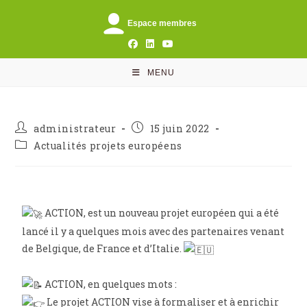
Espace membres
MENU
administrateur
15 juin 2022
Actualités projets européens
ACTION, est un nouveau projet européen qui a été
lancé il y a quelques mois avec des partenaires venant
de Belgique, de France et d’Italie.
ACTION, en quelques mots :
Le projet ACTION vise à formaliser et à enrichir