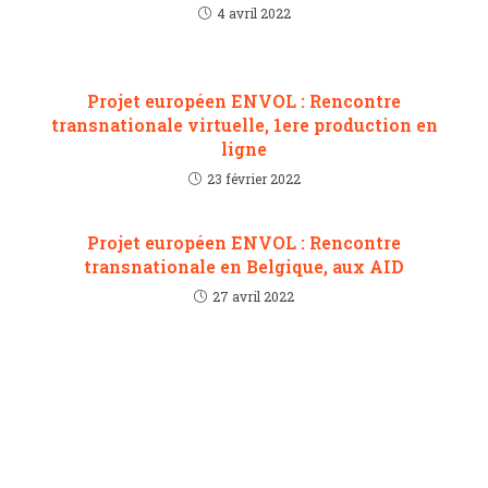
4 avril 2022
Projet européen ENVOL : Rencontre
transnationale virtuelle, 1ere production en
ligne
23 février 2022
Projet européen ENVOL : Rencontre
transnationale en Belgique, aux AID
27 avril 2022