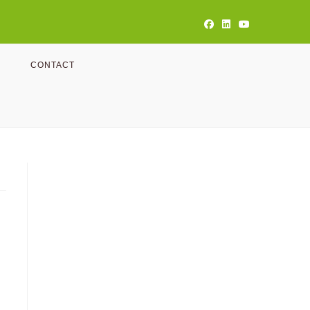
CONTACT