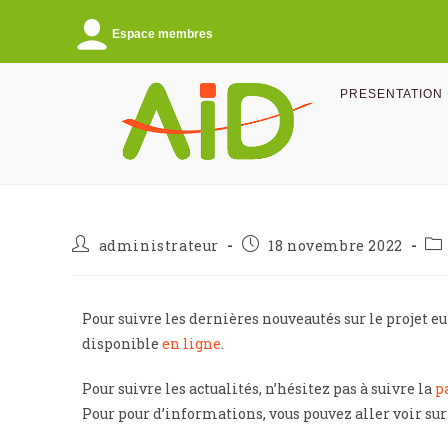
Espace membres
PRESENTATION
administrateur
18 novembre 2022
Pour suivre les dernières nouveautés sur le projet 
disponible
en ligne
.
Pour suivre les actualités, n’hésitez pas à suivre la
p
Pour pour d’informations, vous pouvez aller voir sur