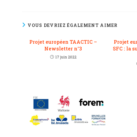
VOUS DEVRIEZ ÉGALEMENT AIMER
Projet européen TAACTIC –
Projet eu
Newsletter n°3
SFC : la s
17 juin 2022